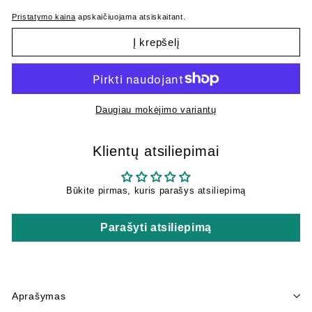
Pristatymo kaina
apskaičiuojama atsiskaitant.
Į krepšelį
Daugiau mokėjimo variantų
Klientų atsiliepimai
Būkite pirmas, kuris parašys atsiliepimą
Parašyti atsiliepimą
Aprašymas