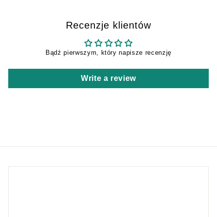
Recenzje klientów
Bądź pierwszym, który napisze recenzję
Write a review