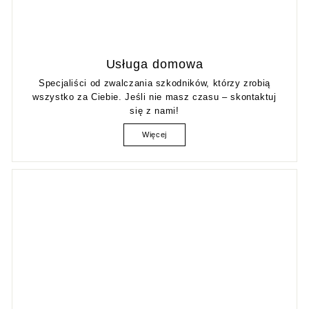
Usługa domowa
Specjaliści od zwalczania szkodników, którzy zrobią
wszystko za Ciebie. Jeśli nie masz czasu – skontaktuj
się z nami!
Więcej