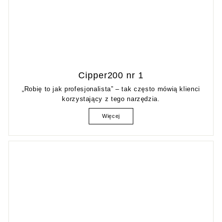
Cipper200 nr 1
„Robię to jak profesjonalista” – tak często mówią klienci
korzystający z tego narzędzia.
Więcej