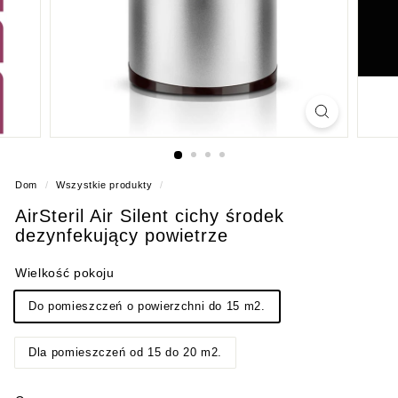
Dom
/
Wszystkie produkty
/
AirSteril Air Silent cichy środek
dezynfekujący powietrze
Wielkość pokoju
Do pomieszczeń o powierzchni do 15 m2.
Dla pomieszczeń od 15 do 20 m2.