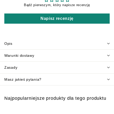
Bądź pierwszym, który napisze recenzję
Napisz recenzję
Opis
Warunki dostawy
Zasady
Masz jakieś pytania?
Najpopularniejsze produkty dla tego produktu
Dodaj do koszyka