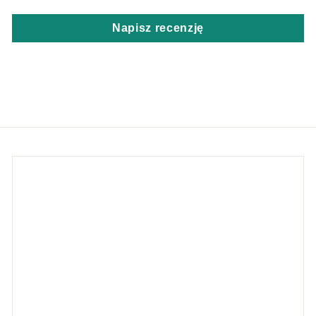
Napisz recenzję