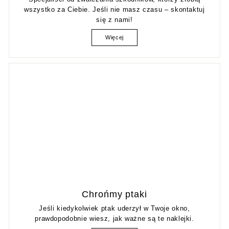
wszystko za Ciebie. Jeśli nie masz czasu – skontaktuj
się z nami!
Więcej
Chrońmy ptaki
Jeśli kiedykolwiek ptak uderzył w Twoje okno,
prawdopodobnie wiesz, jak ważne są te naklejki.