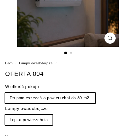
Dom
/
Lampy owadobójcze
/
OFERTA 004
Wielkość pokoju
Do pomieszczeń o powierzchni do 80 m2.
Lampy owadobójcze
Lepka powierzchnia