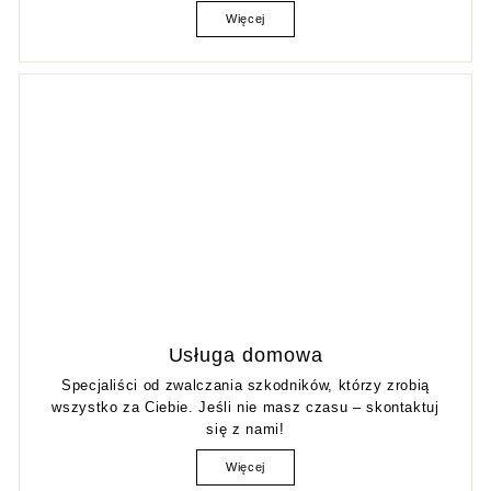
Więcej
Usługa domowa
Specjaliści od zwalczania szkodników, którzy zrobią
wszystko za Ciebie. Jeśli nie masz czasu – skontaktuj
się z nami!
Więcej