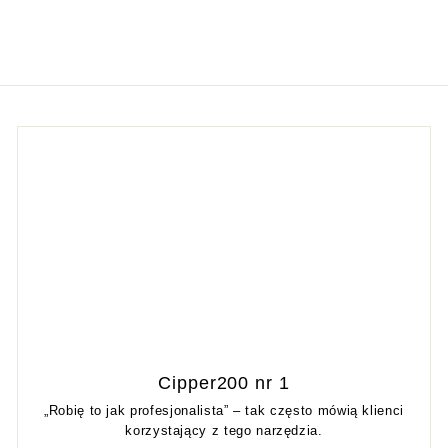
Cipper200 nr 1
„Robię to jak profesjonalista” – tak często mówią klienci
korzystający z tego narzędzia.