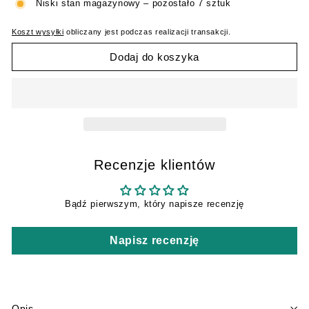
Niski stan magazynowy – pozostało 7 sztuk
Koszt wysyłki
obliczany jest podczas realizacji transakcji.
Dodaj do koszyka
Recenzje klientów
Bądź pierwszym, który napisze recenzję
Napisz recenzję
Opis