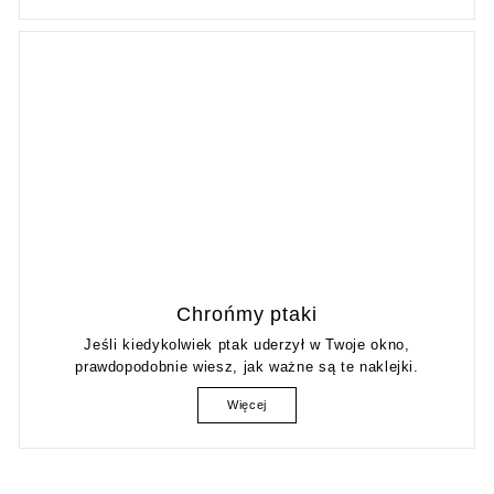
Chrońmy ptaki
Jeśli kiedykolwiek ptak uderzył w Twoje okno,
prawdopodobnie wiesz, jak ważne są te naklejki.
Więcej