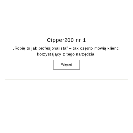
Cipper200 nr 1
„Robię to jak profesjonalista” – tak często mówią klienci
korzystający z tego narzędzia.
Więcej