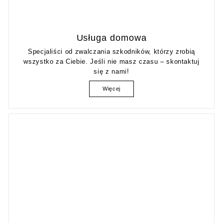
Usługa domowa
Specjaliści od zwalczania szkodników, którzy zrobią
wszystko za Ciebie. Jeśli nie masz czasu – skontaktuj
się z nami!
Więcej