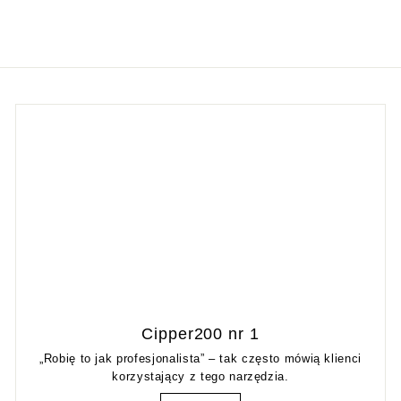
Cipper200 nr 1
„Robię to jak profesjonalista” – tak często mówią klienci
korzystający z tego narzędzia.