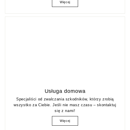
Więcej
Usługa domowa
Specjaliści od zwalczania szkodników, którzy zrobią
wszystko za Ciebie. Jeśli nie masz czasu – skontaktuj
się z nami!
Więcej