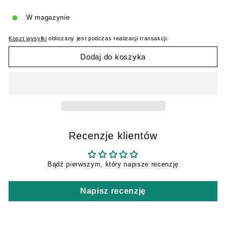
W magazynie
Koszt wysyłki
obliczany jest podczas realizacji transakcji.
Dodaj do koszyka
Recenzje klientów
Bądź pierwszym, który napisze recenzję
Napisz recenzję