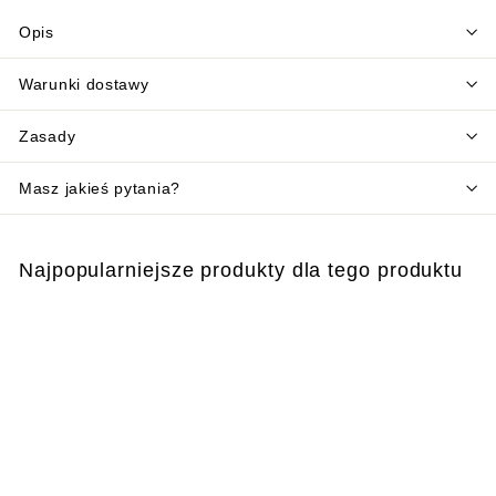
Opis
Warunki dostawy
Zasady
Masz jakieś pytania?
Najpopularniejsze produkty dla tego produktu
Dodaj do koszyka