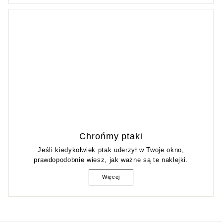
Chrońmy ptaki
Jeśli kiedykolwiek ptak uderzył w Twoje okno,
prawdopodobnie wiesz, jak ważne są te naklejki.
Więcej