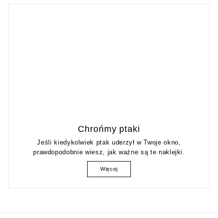
Chrońmy ptaki
Jeśli kiedykolwiek ptak uderzył w Twoje okno,
prawdopodobnie wiesz, jak ważne są te naklejki.
Więcej