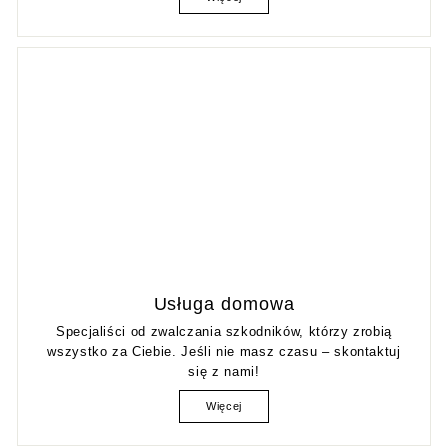
Usługa domowa
Specjaliści od zwalczania szkodników, którzy zrobią
wszystko za Ciebie. Jeśli nie masz czasu – skontaktuj
się z nami!
Więcej