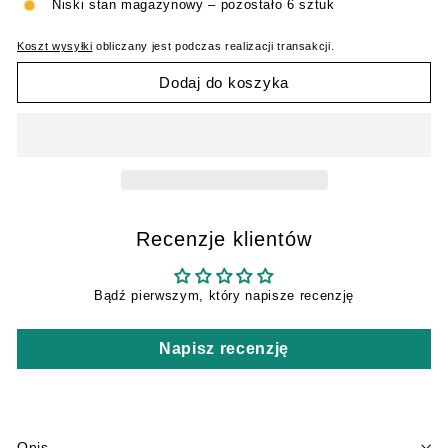
Niski stan magazynowy – pozostało 6 sztuk
Koszt wysyłki
obliczany jest podczas realizacji transakcji.
Dodaj do koszyka
Recenzje klientów
Bądź pierwszym, który napisze recenzję
Napisz recenzję
Opis