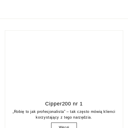
Cipper200 nr 1
„Robię to jak profesjonalista” – tak często mówią klienci
korzystający z tego narzędzia.
Więcej