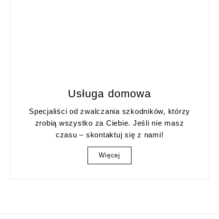
Usługa domowa
Specjaliści od zwalczania szkodników, którzy
zrobią wszystko za Ciebie. Jeśli nie masz
czasu – skontaktuj się z nami!
Więcej