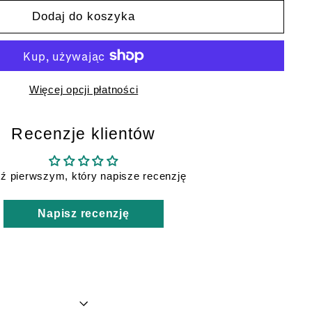
Dodaj do koszyka
Więcej opcji płatności
Recenzje klientów
ź pierwszym, który napisze recenzję
Napisz recenzję