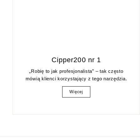
Cipper200 nr 1
„Robię to jak profesjonalista” – tak często
mówią klienci korzystający z tego narzędzia.
Więcej