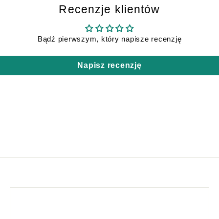
Recenzje klientów
Bądź pierwszym, który napisze recenzję
Napisz recenzję